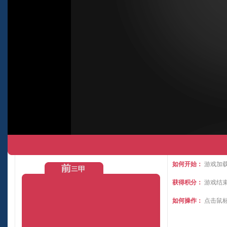
如何开始：
游戏加载
获得积分：
游戏结
如何操作：
点击鼠